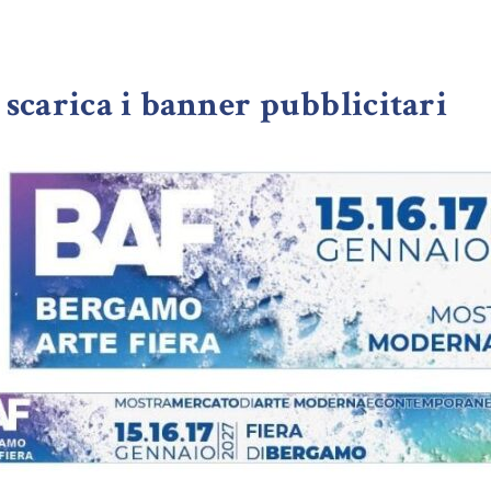
e scarica i banner pubblicitari