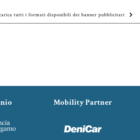
carica tutti i formati disponibili dei banner pubblicitari
inio
Mobility Partner