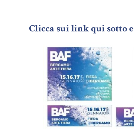
Clicca sui link qui sotto 