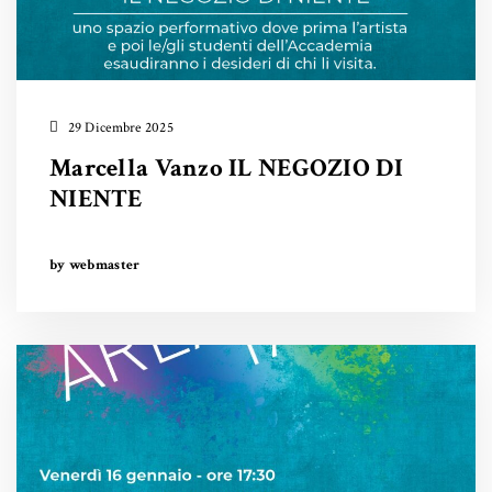
29 Dicembre 2025
Marcella Vanzo IL NEGOZIO DI
NIENTE
by webmaster