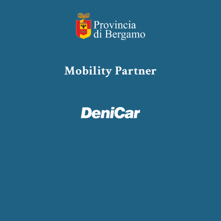
Mobility Partner