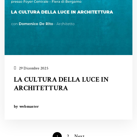
29 Dicembre 2025
LA CULTURA DELLA LUCE IN
ARCHITETTURA
by webmaster
2
Next
1