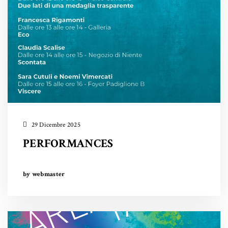
29 Dicembre 2025
PERFORMANCES
by webmaster