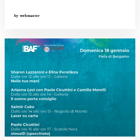
by webmaster