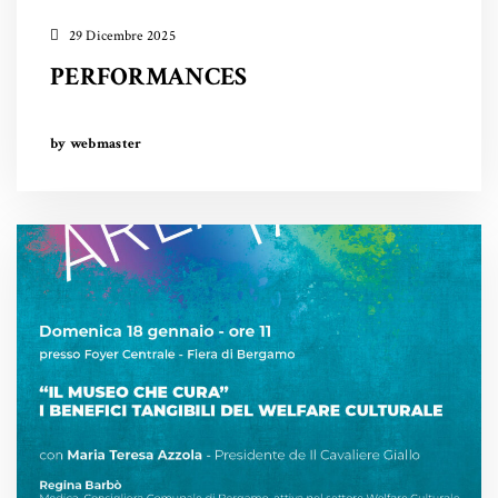
29 Dicembre 2025
PERFORMANCES
by webmaster