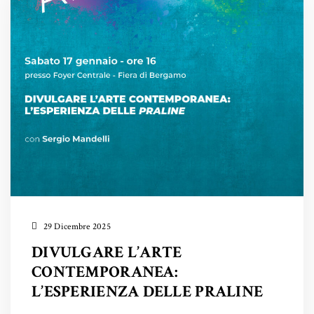
29 Dicembre 2025
DIVULGARE L’ARTE
CONTEMPORANEA:
L’ESPERIENZA DELLE PRALINE