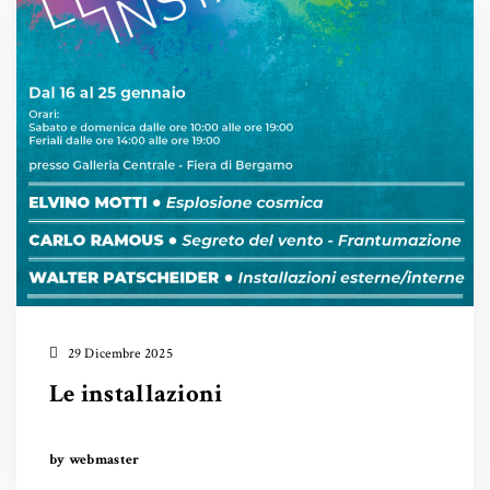
29 Dicembre 2025
Le installazioni
by webmaster