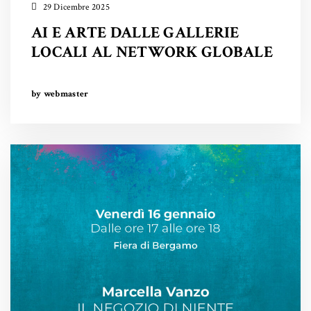
29 Dicembre 2025
AI E ARTE DALLE GALLERIE
LOCALI AL NETWORK GLOBALE
by webmaster