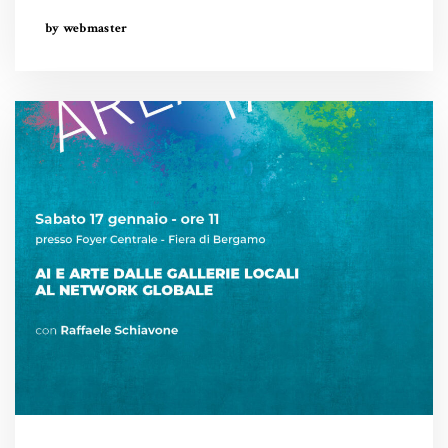
by webmaster