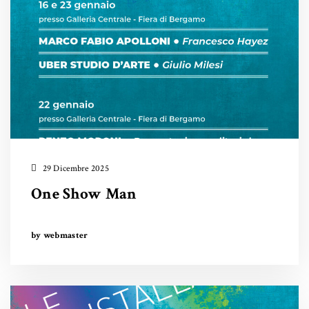
29 Dicembre 2025
One Show Man
by webmaster