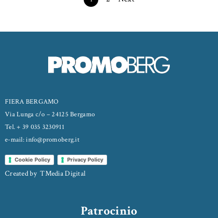
FIERA BERGAMO
Via Lunga c/o – 24125 Bergamo
Tel. + 39 035 3230911
e-mail: info@promoberg.it
Cookie Policy
Privacy Policy
Created by
TMedia Digital
Patrocinio