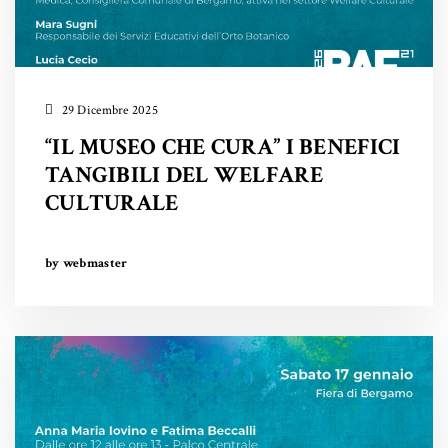
29 Dicembre 2025
“IL MUSEO CHE CURA” I BENEFICI
TANGIBILI DEL WELFARE
CULTURALE
by webmaster