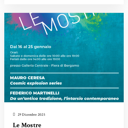
29 Dicembre 2025
Le Mostre