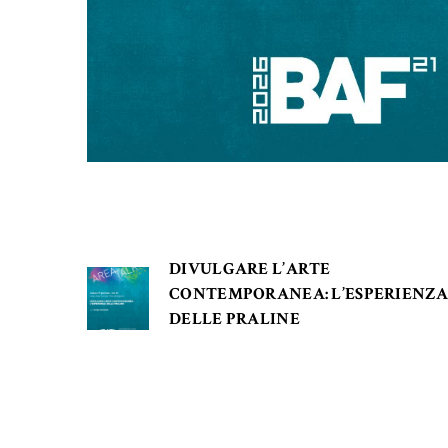
DIVULGARE L’ARTE
CONTEMPORANEA: L’ESPERIENZ
DELLE PRALINE