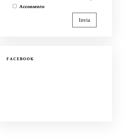
Acconsento
Invia
FACEBOOK