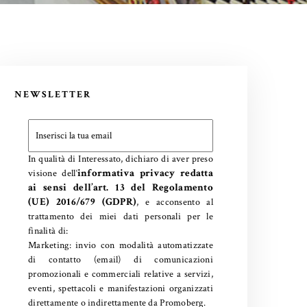
NEWSLETTER
In qualità di Interessato, dichiaro di aver preso
informativa privacy redatta
visione dell
‘
ai sensi dell’art. 13 del Regolamento
(UE) 2016/679 (GDPR)
, e acconsento al
trattamento dei miei dati personali per le
finalità di:
Marketing: invio con modalità automatizzate
di contatto (email) di comunicazioni
promozionali e commerciali relative a servizi,
eventi, spettacoli e manifestazioni organizzati
direttamente o indirettamente da Promoberg.