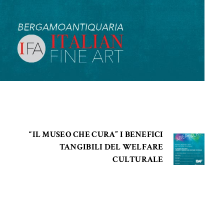
“IL MUSEO CHE CURA” I BENEFICI
A
TANGIBILI DEL WELFARE
CULTURALE