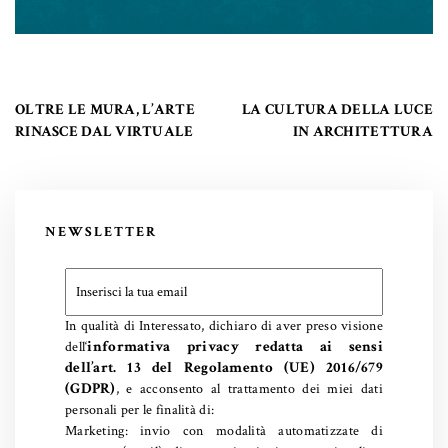
OLTRE LE MURA, L’ARTE
LA CULTURA DELLA LUCE
RINASCE DAL VIRTUALE
IN ARCHITETTURA
NEWSLETTER
In qualità di Interessato, dichiaro di aver preso visione
informativa privacy redatta ai sensi
dell
‘
dell’art. 13 del Regolamento (UE) 2016/679
(GDPR)
, e acconsento al trattamento dei miei dati
personali per le finalità di:
Marketing: invio con modalità automatizzate di