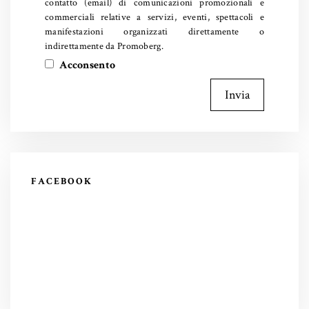
contatto (email) di comunicazioni promozionali e
commerciali relative a servizi, eventi, spettacoli e
manifestazioni organizzati direttamente o
indirettamente da Promoberg.
Acconsento
Invia
FACEBOOK