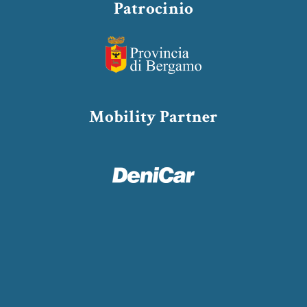
Patrocinio
Mobility Partner