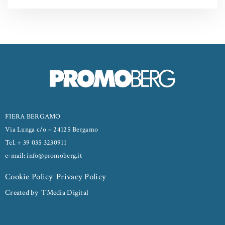
FIERA BERGAMO
Via Lunga c/o – 24125 Bergamo
Tel. + 39 035 3230911
e-mail: info@promoberg.it
Cookie Policy
Privacy Policy
Created by
TMedia Digital